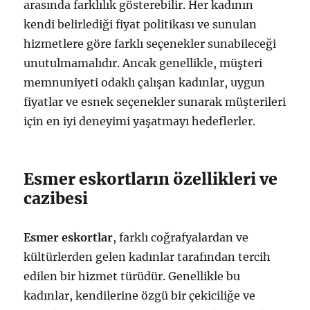
arasında farklılık gösterebilir. Her kadının
kendi belirlediği fiyat politikası ve sunulan
hizmetlere göre farklı seçenekler sunabileceği
unutulmamalıdır. Ancak genellikle, müşteri
memnuniyeti odaklı çalışan kadınlar, uygun
fiyatlar ve esnek seçenekler sunarak müşterileri
için en iyi deneyimi yaşatmayı hedeflerler.
Esmer eskortların özellikleri ve
cazibesi
Esmer eskortlar
, farklı coğrafyalardan ve
kültürlerden gelen kadınlar tarafından tercih
edilen bir hizmet türüdür. Genellikle bu
kadınlar, kendilerine özgü bir çekiciliğe ve