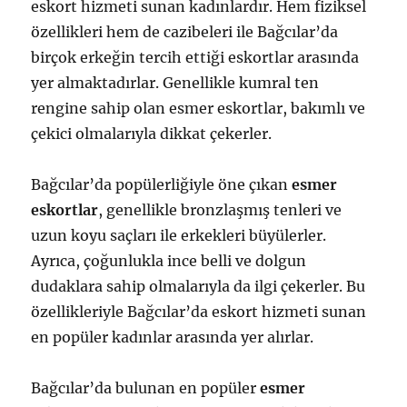
eskort hizmeti sunan kadınlardır. Hem fiziksel
özellikleri hem de cazibeleri ile Bağcılar’da
birçok erkeğin tercih ettiği eskortlar arasında
yer almaktadırlar. Genellikle kumral ten
rengine sahip olan esmer eskortlar, bakımlı ve
çekici olmalarıyla dikkat çekerler.
Bağcılar’da popülerliğiyle öne çıkan
esmer
eskortlar
, genellikle bronzlaşmış tenleri ve
uzun koyu saçları ile erkekleri büyülerler.
Ayrıca, çoğunlukla ince belli ve dolgun
dudaklara sahip olmalarıyla da ilgi çekerler. Bu
özellikleriyle Bağcılar’da eskort hizmeti sunan
en popüler kadınlar arasında yer alırlar.
Bağcılar’da bulunan en popüler
esmer