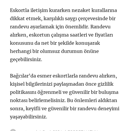
Eskortla iletişim kurarken nezaket kurallarına
dikkat etmek, karşılıklı saygı çerçevesinde bir
randevu ayarlamak için önemlidir. Randevu
alırken, eskortun çalışma saatleri ve fiyatları
konusunu da net bir şekilde konuşarak
herhangi bir olumsuz durumun önüne
geçebilirsiniz.
Bağcılar’da esmer eskortlarla randevu alırken,
kişisel bilgilerinizi paylaşmadan önce gizlilik
politikasını öğrenmeli ve güvenilir bir buluşma
noktası belirlemelisiniz. Bu önlemleri aldıktan
sonra, keyifli ve güvenilir bir randevu deneyimi
yaşayabilirsiniz.