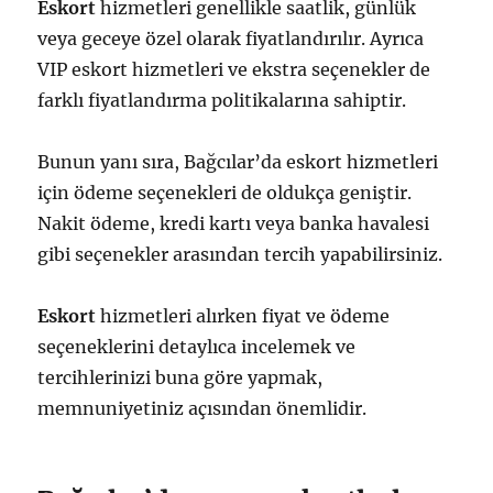
Eskort
hizmetleri genellikle saatlik, günlük
veya geceye özel olarak fiyatlandırılır. Ayrıca
VIP eskort hizmetleri ve ekstra seçenekler de
farklı fiyatlandırma politikalarına sahiptir.
Bunun yanı sıra, Bağcılar’da eskort hizmetleri
için ödeme seçenekleri de oldukça geniştir.
Nakit ödeme, kredi kartı veya banka havalesi
gibi seçenekler arasından tercih yapabilirsiniz.
Eskort
hizmetleri alırken fiyat ve ödeme
seçeneklerini detaylıca incelemek ve
tercihlerinizi buna göre yapmak,
memnuniyetiniz açısından önemlidir.