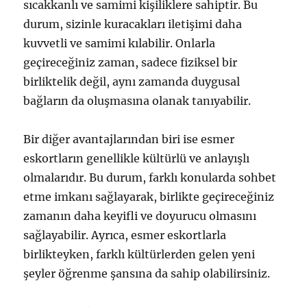
sıcakkanlı ve samimi kişiliklere sahiptir. Bu
durum, sizinle kuracakları iletişimi daha
kuvvetli ve samimi kılabilir. Onlarla
geçireceğiniz zaman, sadece fiziksel bir
birliktelik değil, aynı zamanda duygusal
bağların da oluşmasına olanak tanıyabilir.
Bir diğer avantajlarından biri ise esmer
eskortların genellikle kültürlü ve anlayışlı
olmalarıdır. Bu durum, farklı konularda sohbet
etme imkanı sağlayarak, birlikte geçireceğiniz
zamanın daha keyifli ve doyurucu olmasını
sağlayabilir. Ayrıca, esmer eskortlarla
birlikteyken, farklı kültürlerden gelen yeni
şeyler öğrenme şansına da sahip olabilirsiniz.