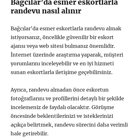
Bağcılar’da esmer eskortlarla
randevu nasıl alınır
Bağcılar’da esmer eskortlarla randevu almak
istiyorsanız, öncelikle güvenilir bir eskort
ajansı veya web sitesi bulmanız önemlidir.
İnternet üzerinde araştırma yaparak, müşteri
yorumlarını inceleyebilir ve en iyi hizmeti
sunan eskortlarla iletişime geçebilirsiniz.
Ayrıca, randevu almadan önce eskortun
fotoğraflarını ve profillerini detaylı bir şekilde
incelemeniz de faydalı olacaktır. Görüşme
öncesinde beklentilerinizi ve isteklerinizi
açıkça belirtmek, randevu sürecini daha verimli
hale getirebilir.