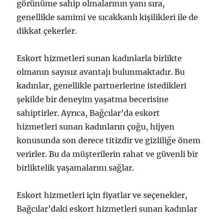
görünüme sahip olmalarının yanı sıra,
genellikle samimi ve sıcakkanlı kişilikleri ile de
dikkat çekerler.
Eskort hizmetleri sunan kadınlarla birlikte
olmanın sayısız avantajı bulunmaktadır. Bu
kadınlar, genellikle partnerlerine istedikleri
şekilde bir deneyim yaşatma becerisine
sahiptirler. Ayrıca, Bağcılar’da eskort
hizmetleri sunan kadınların çoğu, hijyen
konusunda son derece titizdir ve gizliliğe önem
verirler. Bu da müşterilerin rahat ve güvenli bir
birliktelik yaşamalarını sağlar.
Eskort hizmetleri için fiyatlar ve seçenekler,
Bağcılar’daki eskort hizmetleri sunan kadınlar