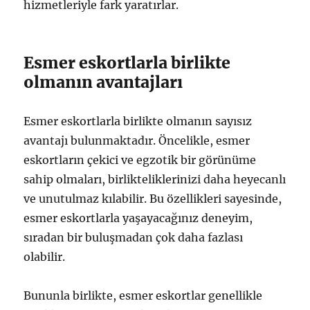
hizmetleriyle fark yaratırlar.
Esmer eskortlarla birlikte
olmanın avantajları
Esmer eskortlarla birlikte olmanın sayısız
avantajı bulunmaktadır. Öncelikle, esmer
eskortların çekici ve egzotik bir görünüme
sahip olmaları, birlikteliklerinizi daha heyecanlı
ve unutulmaz kılabilir. Bu özellikleri sayesinde,
esmer eskortlarla yaşayacağınız deneyim,
sıradan bir buluşmadan çok daha fazlası
olabilir.
Bununla birlikte, esmer eskortlar genellikle