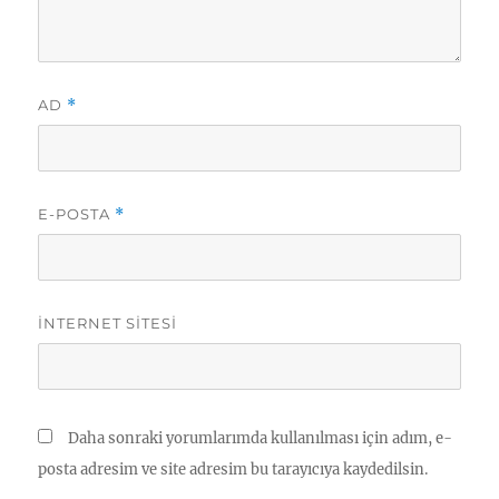
AD
*
E-POSTA
*
İNTERNET SITESI
Daha sonraki yorumlarımda kullanılması için adım, e-
posta adresim ve site adresim bu tarayıcıya kaydedilsin.