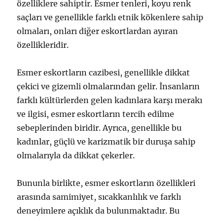
özelliklere sahiptir. Esmer tenleri, koyu renk
saçları ve genellikle farklı etnik kökenlere sahip
olmaları, onları diğer eskortlardan ayıran
özellikleridir.
Esmer eskortların cazibesi, genellikle dikkat
çekici ve gizemli olmalarından gelir. İnsanların
farklı kültürlerden gelen kadınlara karşı merakı
ve ilgisi, esmer eskortların tercih edilme
sebeplerinden biridir. Ayrıca, genellikle bu
kadınlar, güçlü ve karizmatik bir duruşa sahip
olmalarıyla da dikkat çekerler.
Bununla birlikte, esmer eskortların özellikleri
arasında samimiyet, sıcakkanlılık ve farklı
deneyimlere açıklık da bulunmaktadır. Bu