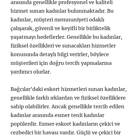
arasında genellikle profesyonel ve kaliteli
hizmet sunan kadınlar bulunmaktadır. Bu
kadınlar, müşteri memnuniyeti odaklı
çalışarak, güvenli ve keyifli bir birliktelik
yaşatmayı hedeflerler. Genellikle bu kadınlar,
fiziksel özellikleri ve sunacakları hizmetler
konusunda detaylı bilgi verirler, böylece
müşterileri için doğru tercih yapmalarına
yardımcı olurlar.
Bağcılar’daki eskort hizmetleri sunan kadınlar,
genellikle farklı ırklardan ve fiziksel özelliklere
sahip olabilirler. Ancak genellikle tercih edilen
kadınlar arasında esmer tenli kadınlar
popülerdir. Esmer eskort kadınların çekici ve
cezbedici bir havası vardır. Güçlü ve çekici bir