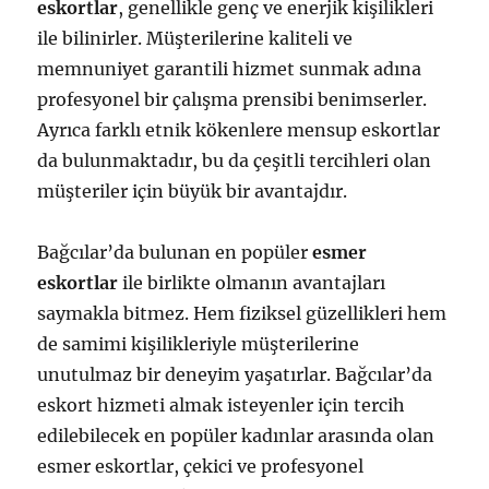
eskortlar
, genellikle genç ve enerjik kişilikleri
ile bilinirler. Müşterilerine kaliteli ve
memnuniyet garantili hizmet sunmak adına
profesyonel bir çalışma prensibi benimserler.
Ayrıca farklı etnik kökenlere mensup eskortlar
da bulunmaktadır, bu da çeşitli tercihleri olan
müşteriler için büyük bir avantajdır.
Bağcılar’da bulunan en popüler
esmer
eskortlar
ile birlikte olmanın avantajları
saymakla bitmez. Hem fiziksel güzellikleri hem
de samimi kişilikleriyle müşterilerine
unutulmaz bir deneyim yaşatırlar. Bağcılar’da
eskort hizmeti almak isteyenler için tercih
edilebilecek en popüler kadınlar arasında olan
esmer eskortlar, çekici ve profesyonel