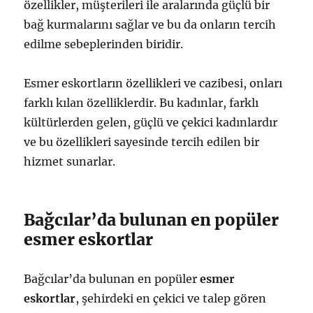
özellikler, müşterileri ile aralarında güçlü bir
bağ kurmalarını sağlar ve bu da onların tercih
edilme sebeplerinden biridir.
Esmer eskortların özellikleri ve cazibesi, onları
farklı kılan özelliklerdir. Bu kadınlar, farklı
kültürlerden gelen, güçlü ve çekici kadınlardır
ve bu özellikleri sayesinde tercih edilen bir
hizmet sunarlar.
Bağcılar’da bulunan en popüler
esmer eskortlar
Bağcılar’da bulunan en popüler
esmer
eskortlar
, şehirdeki en çekici ve talep gören