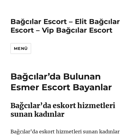
Bağcılar Escort – Elit Bağcılar
Escort – Vip Bağcılar Escort
MENÜ
Bağcılar’da Bulunan
Esmer Escort Bayanlar
Bağcılar’da eskort hizmetleri
sunan kadınlar
Bağcılar’da eskort hizmetleri sunan kadınlar