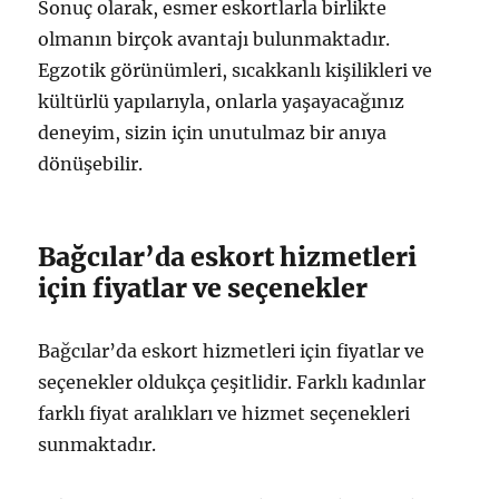
Sonuç olarak, esmer eskortlarla birlikte
olmanın birçok avantajı bulunmaktadır.
Egzotik görünümleri, sıcakkanlı kişilikleri ve
kültürlü yapılarıyla, onlarla yaşayacağınız
deneyim, sizin için unutulmaz bir anıya
dönüşebilir.
Bağcılar’da eskort hizmetleri
için fiyatlar ve seçenekler
Bağcılar’da eskort hizmetleri için fiyatlar ve
seçenekler oldukça çeşitlidir. Farklı kadınlar
farklı fiyat aralıkları ve hizmet seçenekleri
sunmaktadır.