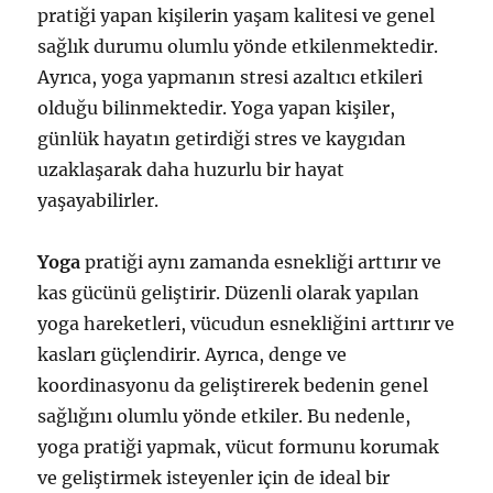
pratiği yapan kişilerin yaşam kalitesi ve genel
sağlık durumu olumlu yönde etkilenmektedir.
Ayrıca, yoga yapmanın stresi azaltıcı etkileri
olduğu bilinmektedir. Yoga yapan kişiler,
günlük hayatın getirdiği stres ve kaygıdan
uzaklaşarak daha huzurlu bir hayat
yaşayabilirler.
Yoga
pratiği aynı zamanda esnekliği arttırır ve
kas gücünü geliştirir. Düzenli olarak yapılan
yoga hareketleri, vücudun esnekliğini arttırır ve
kasları güçlendirir. Ayrıca, denge ve
koordinasyonu da geliştirerek bedenin genel
sağlığını olumlu yönde etkiler. Bu nedenle,
yoga pratiği yapmak, vücut formunu korumak
ve geliştirmek isteyenler için de ideal bir