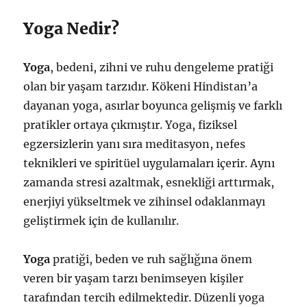
Yoga Nedir?
Yoga
, bedeni, zihni ve ruhu dengeleme pratiği
olan bir yaşam tarzıdır. Kökeni Hindistan’a
dayanan yoga, asırlar boyunca gelişmiş ve farklı
pratikler ortaya çıkmıştır. Yoga, fiziksel
egzersizlerin yanı sıra meditasyon, nefes
teknikleri ve spiritüel uygulamaları içerir. Aynı
zamanda stresi azaltmak, esnekliği arttırmak,
enerjiyi yükseltmek ve zihinsel odaklanmayı
geliştirmek için de kullanılır.
Yoga
pratiği, beden ve ruh sağlığına önem
veren bir yaşam tarzı benimseyen kişiler
tarafından tercih edilmektedir. Düzenli yoga