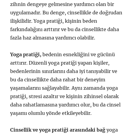
zihnin dengeye gelmesine yardımcı olan bir
uygulamadır. Bu denge, cinsellikle de doğrudan
ilişkilidir. Yoga pratiği, kişinin beden
farkındalığını arttırır ve bu da cinsellikte daha
fazla haz almasına yardımcı olabilir.
Yoga pratiği,
bedenin esnekliğini ve gücünü
arttırır. Düzenli yoga pratiği yapan kişiler,
bedenlerinin sınırlarını daha iyi tanıyabilir ve
bu da cinsellikte daha rahat bir deneyim
yaşamalarını sağlayabilir. Aynı zamanda yoga
pratiği, stresi azaltır ve kişinin zihinsel olarak
daha rahatlamasına yardımcı olur, bu da cinsel
yaşamı olumlu yönde etkileyebilir.
Cinsellik ve yoga pratiği arasındaki bağ
yoga