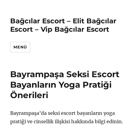
Bağcılar Escort – Elit Bağcılar
Escort – Vip Bağcılar Escort
MENÜ
Bayrampaşa Seksi Escort
Bayanların Yoga Pratiği
Önerileri
Bayrampaşa’da seksi escort bayanların yoga
pratiği ve cinsellik ilişkisi hakkında bilgi edinin.