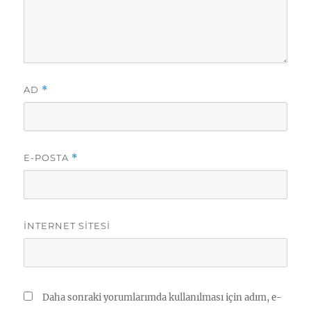
AD
*
E-POSTA
*
İNTERNET SITESI
Daha sonraki yorumlarımda kullanılması için adım, e-