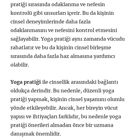
pratiği sırasında odaklanma ve nefesin
kontrolü gibi unsurları içerir. Bu da kişinin
cinsel deneyimlerinde daha fazla
odaklanmasını ve nefesini kontrol etmesini
sağlayabilir. Yoga pratiği aynı zamanda vücudu
rahatlatır ve bu da kişinin cinsel birleşme
sırasında daha fazla haz almasına yardımcı
olabilir.
Yoga pratiği
ile cinsellik arasındaki bağlantı
oldukça derindir. Bu nedenle, düzenli yoga
pratiği yapmak, kişinin cinsel yaşamını olumlu
yönde etkileyebilir. Ancak, her bireyin vücut
yapısı ve ihtiyaçları farklıdır, bu nedenle yoga
pratiği önerileri almadan önce bir uzmana
danışmak önemlidir.