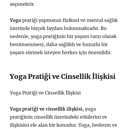
seçenektir.
Yoga
pratiği yapmanın fiziksel ve mental sağlık
üzerinde birçok faydası bulunmaktadır. Bu
nedenle, yoga pratiğinin bir yaşam tarzı olarak
benimsenmesi, daha sağlıklı ve huzurlu bir
yaşam sürmek isteyen herkes için önemlidir.
Yoga Pratiği ve Cinsellik İlişkisi
Yoga Pratiği ve Cinsellik İlişkisi
Yoga pratiği ve cinsellik ilişkisi,
yoga
pratiğinin cinsellik üzerindeki etkilerini ve
ilişkisini ele alan bir konudur. Yoga, bedenin ve