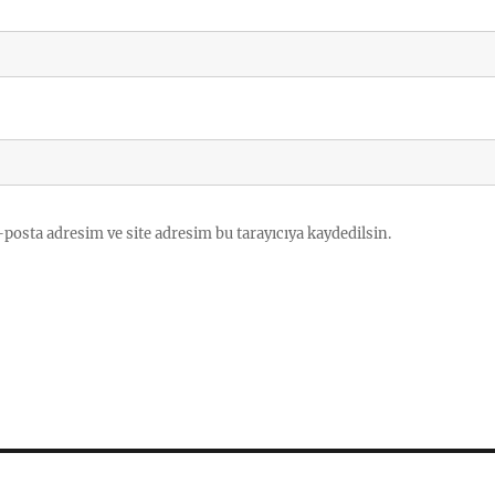
posta adresim ve site adresim bu tarayıcıya kaydedilsin.