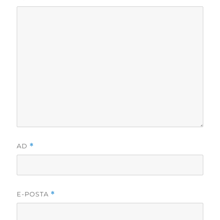
AD
*
E-POSTA
*