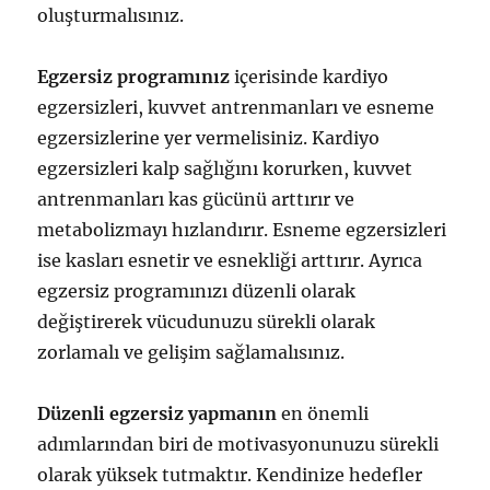
oluşturmalısınız.
Egzersiz programınız
içerisinde kardiyo
egzersizleri, kuvvet antrenmanları ve esneme
egzersizlerine yer vermelisiniz. Kardiyo
egzersizleri kalp sağlığını korurken, kuvvet
antrenmanları kas gücünü arttırır ve
metabolizmayı hızlandırır. Esneme egzersizleri
ise kasları esnetir ve esnekliği arttırır. Ayrıca
egzersiz programınızı düzenli olarak
değiştirerek vücudunuzu sürekli olarak
zorlamalı ve gelişim sağlamalısınız.
Düzenli egzersiz yapmanın
en önemli
adımlarından biri de motivasyonunuzu sürekli
olarak yüksek tutmaktır. Kendinize hedefler