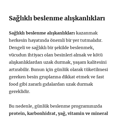
Sağlıklı beslenme alışkanlıkları
Sağlıklı beslenme alışkanlıkları
kazanmak
herkesin hayatında önemli bir yer tutmalıdır.
Dengeli ve sağlıklı bir şekilde beslenmek,
vücudun ihtiyacı olan besinleri almak ve kötü
alışkanlıklardan uzak durmak, yaşam kalitesini
artırabilir. Bunun için günlük olarak tüketilmesi
gereken besin gruplarına dikkat etmek ve fast
food gibi zararlı gıdalardan uzak durmak
gereklidir.
Bu nedenle, günlük beslenme programınızda
protein, karbonhidrat, yağ, vitamin ve mineral