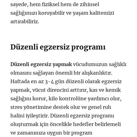
sayede, hem fiziksel hem de zihinsel
sağlığımızı koruyabilir ve yaşam kalitemizi
artırabiliriz.
Düzenli egzersiz programı
Düzenli egzersiz yapmak
vücudumuzun sağlıklı
olmasını sağlayan önemli bir alışkanlıktır.
Haftada en az 3-4 gün düzenli olarak egzersiz
yapmak, vücut direncini arttırır, kas ve kemik
sağlığını korur, kilo kontrolüne yardımcı olur,
stres yönetimine destek olur ve genel ruh
halini iyileştirir. Düzenli egzersiz programı
oluşturmak için öncelikle hedefler belirlemeli
ve zamanınıza uygun bir program