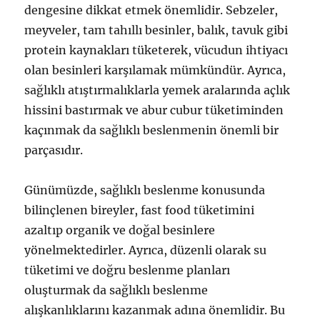
dengesine dikkat etmek önemlidir. Sebzeler,
meyveler, tam tahıllı besinler, balık, tavuk gibi
protein kaynakları tüketerek, vücudun ihtiyacı
olan besinleri karşılamak mümkündür. Ayrıca,
sağlıklı atıştırmalıklarla yemek aralarında açlık
hissini bastırmak ve abur cubur tüketiminden
kaçınmak da sağlıklı beslenmenin önemli bir
parçasıdır.
Günümüzde, sağlıklı beslenme konusunda
bilinçlenen bireyler, fast food tüketimini
azaltıp organik ve doğal besinlere
yönelmektedirler. Ayrıca, düzenli olarak su
tüketimi ve doğru beslenme planları
oluşturmak da sağlıklı beslenme
alışkanlıklarını kazanmak adına önemlidir. Bu