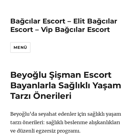
Bağcılar Escort – Elit Bağcılar
Escort – Vip Bağcılar Escort
MENÜ
Beyoğlu Şişman Escort
Bayanlarla Sağlıklı Yaşam
Tarzı Önerileri
Beyoğlu’da seyahat edenler için sağlıklı yaşam
tarzı önerileri: sağlıklı beslenme alışkanlıkları
ve düzenli egzersiz programı.