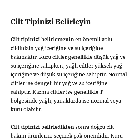
Cilt Tipinizi Belirleyin
Cilt tipinizi belirlemenin
en önemli yolu,
cildinizin yağ içeriğine ve su içeriğine
bakmaktır. Kuru ciltler genellikle düşük yağ ve
su içeriğine sahipken, yağlı ciltler yüksek yağ
içeriğine ve düşük su içeriğine sahiptir. Normal
ciltler ise dengeli bir yağ ve su içeriğine
sahiptir. Karma ciltler ise genellikle T
bölgesinde yağlı, yanaklarda ise normal veya
kuru olabilir.
Cilt tipinizi belirledikten
sonra doğru cilt
bakım ürünlerini seçmek çok önemlidir. Kuru