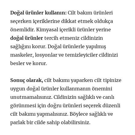
Doğal ürünler kullanın:
Cilt bakım ürünleri
seçerken içeriklerine dikkat etmek oldukça
önemlidir. Kimyasal içerikli ürünler yerine
doğal ürünler
tercih etmeniz cildinizin
sağlığını korur. Doğal ürünlerle yapılmış
maskeler, losyonlar ve temizleyiciler cildinizi
besler ve korur.
Sonuç olarak,
cilt bakımı yaparken cilt tipinize
uygun doğal ürünler kullanmanın önemini
unutmamalısınız. Cildinizin sağlıklı ve canlı
görünmesi için doğru ürünleri seçerek düzenli
cilt bakımı yapmalısınız. Böylece sağlıklı ve
parlak bir cilde sahip olabilirsiniz.