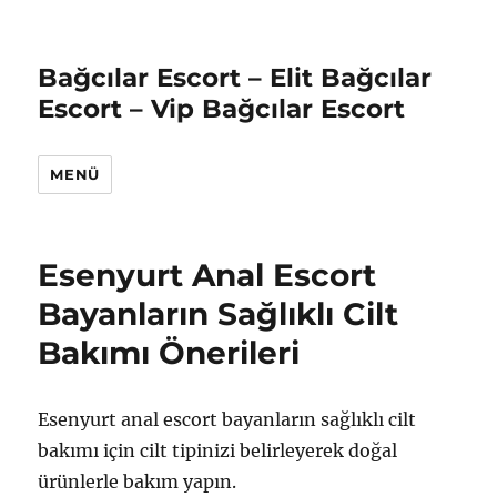
Bağcılar Escort – Elit Bağcılar
Escort – Vip Bağcılar Escort
MENÜ
Esenyurt Anal Escort
Bayanların Sağlıklı Cilt
Bakımı Önerileri
Esenyurt anal escort bayanların sağlıklı cilt
bakımı için cilt tipinizi belirleyerek doğal
ürünlerle bakım yapın.