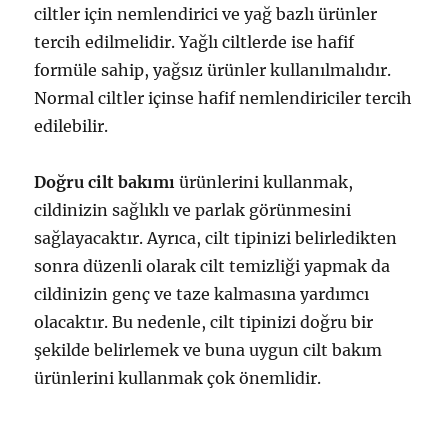
ciltler için nemlendirici ve yağ bazlı ürünler
tercih edilmelidir. Yağlı ciltlerde ise hafif
formüle sahip, yağsız ürünler kullanılmalıdır.
Normal ciltler içinse hafif nemlendiriciler tercih
edilebilir.
Doğru cilt bakımı
ürünlerini kullanmak,
cildinizin sağlıklı ve parlak görünmesini
sağlayacaktır. Ayrıca, cilt tipinizi belirledikten
sonra düzenli olarak cilt temizliği yapmak da
cildinizin genç ve taze kalmasına yardımcı
olacaktır. Bu nedenle, cilt tipinizi doğru bir
şekilde belirlemek ve buna uygun cilt bakım
ürünlerini kullanmak çok önemlidir.