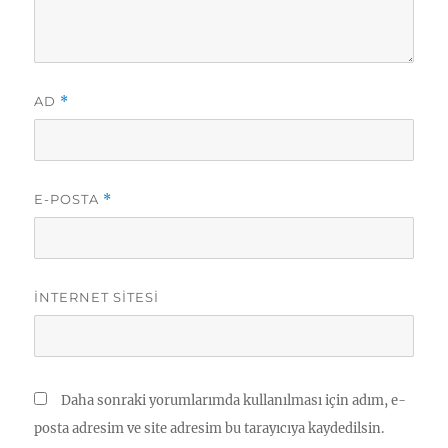
AD
*
E-POSTA
*
İNTERNET SITESI
Daha sonraki yorumlarımda kullanılması için adım, e-
posta adresim ve site adresim bu tarayıcıya kaydedilsin.