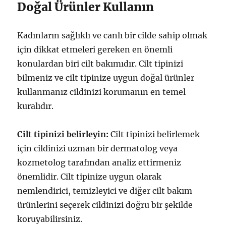
Doğal Ürünler Kullanın
Kadınların sağlıklı ve canlı bir cilde sahip olmak
için dikkat etmeleri gereken en önemli
konulardan biri cilt bakımıdır. Cilt tipinizi
bilmeniz ve cilt tipinize uygun doğal ürünler
kullanmanız cildinizi korumanın en temel
kuralıdır.
Cilt tipinizi belirleyin:
Cilt tipinizi belirlemek
için cildinizi uzman bir dermatolog veya
kozmetolog tarafından analiz ettirmeniz
önemlidir. Cilt tipinize uygun olarak
nemlendirici, temizleyici ve diğer cilt bakım
ürünlerini seçerek cildinizi doğru bir şekilde
koruyabilirsiniz.