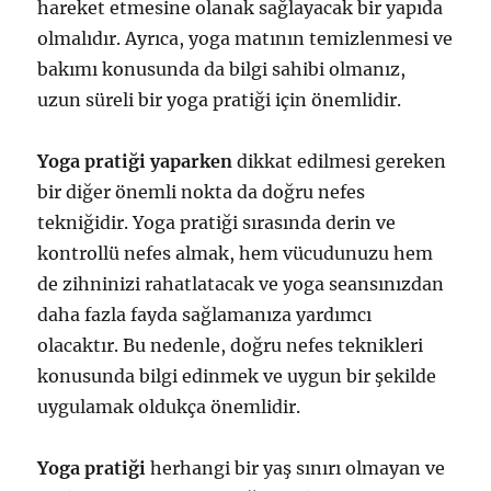
hareket etmesine olanak sağlayacak bir yapıda
olmalıdır. Ayrıca, yoga matının temizlenmesi ve
bakımı konusunda da bilgi sahibi olmanız,
uzun süreli bir yoga pratiği için önemlidir.
Yoga pratiği yaparken
dikkat edilmesi gereken
bir diğer önemli nokta da doğru nefes
tekniğidir. Yoga pratiği sırasında derin ve
kontrollü nefes almak, hem vücudunuzu hem
de zihninizi rahatlatacak ve yoga seansınızdan
daha fazla fayda sağlamanıza yardımcı
olacaktır. Bu nedenle, doğru nefes teknikleri
konusunda bilgi edinmek ve uygun bir şekilde
uygulamak oldukça önemlidir.
Yoga pratiği
herhangi bir yaş sınırı olmayan ve