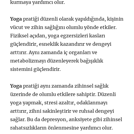
kurmaya yardımcı olur.
Yoga
pratiği düzenli olarak yapıldığında, kişinin
vücut ve zihin sağlığını olumlu yönde etkiler.
Fiziksel açıdan, yoga egzersizleri kasları
güçlendirir, esneklik kazandırır ve dengeyi
arttırır. Aynı zamanda iç organları ve
metabolizmayı düzenleyerek bağışıklık
sistemini güçlendirir.
Yoga
pratiği aynı zamanda zihinsel sağlık
üzerinde de olumlu etkilere sahiptir. Düzenli
yoga yapmak, stresi azaltır, odaklanmayı
arttırır, zihni sakinleştirir ve ruhsal dengeyi
sağlar. Bu da depresyon, anksiyete gibi zihinsel
rahatsızlıkların önlenmesine yardımcı olur.