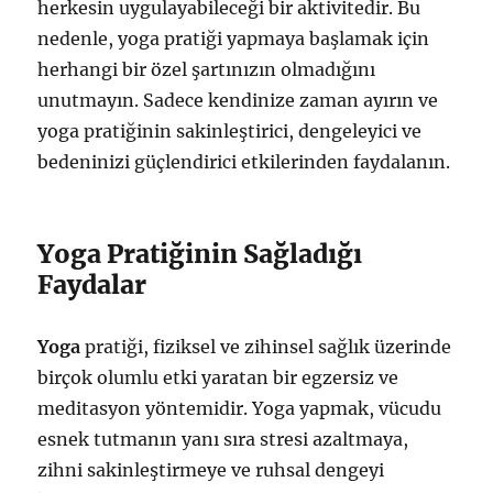
herkesin uygulayabileceği bir aktivitedir. Bu
nedenle, yoga pratiği yapmaya başlamak için
herhangi bir özel şartınızın olmadığını
unutmayın. Sadece kendinize zaman ayırın ve
yoga pratiğinin sakinleştirici, dengeleyici ve
bedeninizi güçlendirici etkilerinden faydalanın.
Yoga Pratiğinin Sağladığı
Faydalar
Yoga
pratiği, fiziksel ve zihinsel sağlık üzerinde
birçok olumlu etki yaratan bir egzersiz ve
meditasyon yöntemidir. Yoga yapmak, vücudu
esnek tutmanın yanı sıra stresi azaltmaya,
zihni sakinleştirmeye ve ruhsal dengeyi