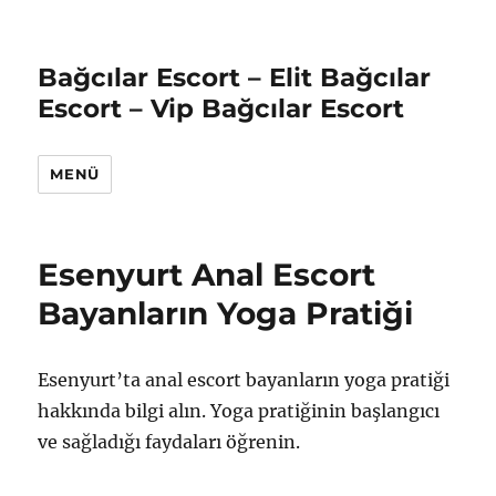
Bağcılar Escort – Elit Bağcılar
Escort – Vip Bağcılar Escort
MENÜ
Esenyurt Anal Escort
Bayanların Yoga Pratiği
Esenyurt’ta anal escort bayanların yoga pratiği
hakkında bilgi alın. Yoga pratiğinin başlangıcı
ve sağladığı faydaları öğrenin.