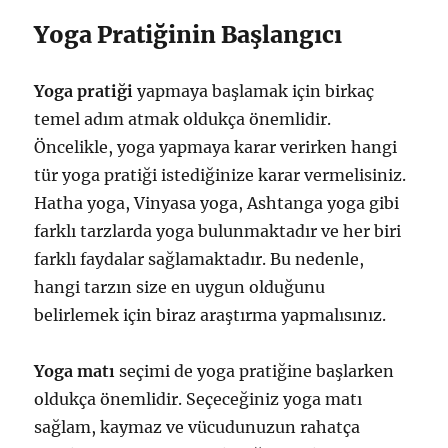
Yoga Pratiğinin Başlangıcı
Yoga pratiği
yapmaya başlamak için birkaç
temel adım atmak oldukça önemlidir.
Öncelikle, yoga yapmaya karar verirken hangi
tür yoga pratiği istediğinize karar vermelisiniz.
Hatha yoga, Vinyasa yoga, Ashtanga yoga gibi
farklı tarzlarda yoga bulunmaktadır ve her biri
farklı faydalar sağlamaktadır. Bu nedenle,
hangi tarzın size en uygun olduğunu
belirlemek için biraz araştırma yapmalısınız.
Yoga matı
seçimi de yoga pratiğine başlarken
oldukça önemlidir. Seçeceğiniz yoga matı
sağlam, kaymaz ve vücudunuzun rahatça