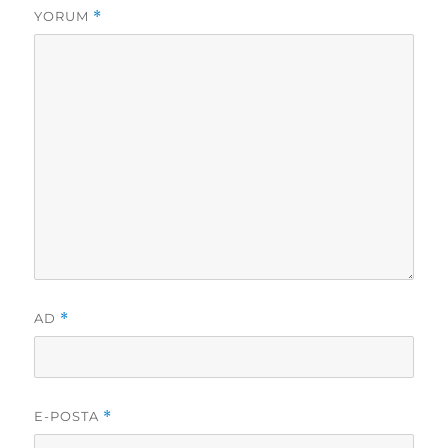
YORUM
*
AD
*
E-POSTA
*