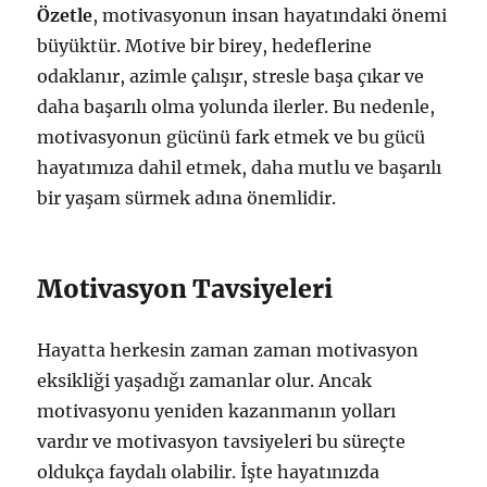
Özetle
, motivasyonun insan hayatındaki önemi
büyüktür. Motive bir birey, hedeflerine
odaklanır, azimle çalışır, stresle başa çıkar ve
daha başarılı olma yolunda ilerler. Bu nedenle,
motivasyonun gücünü fark etmek ve bu gücü
hayatımıza dahil etmek, daha mutlu ve başarılı
bir yaşam sürmek adına önemlidir.
Motivasyon Tavsiyeleri
Hayatta herkesin zaman zaman motivasyon
eksikliği yaşadığı zamanlar olur. Ancak
motivasyonu yeniden kazanmanın yolları
vardır ve motivasyon tavsiyeleri bu süreçte
oldukça faydalı olabilir. İşte hayatınızda