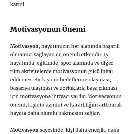
katın!
Motivasyonun Önemi
Motivasyon
, hayatımızın her alanında başarılı
olmamızı sağlayan en önemli etkendir. İş
hayatında, eğitimde, spor alanında ve diğer
tüm aktivitelerde motivasyonun gücü inkar
edilemez. Bir kişinin hedeflerine ulaşması,
başarıya ulaşması ve zorluklarla başa çıkması
için motivasyona ihtiyacı vardır. Motivasyonun
önemi, kişinin azmini ve kararlılığını arttırarak
hayata daha olumlu bakmasını sağlar.
Motivasyon
sayesinde, kişi daha enerjik, daha