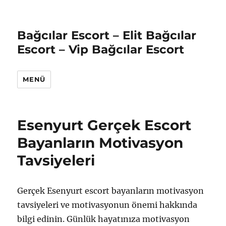
Bağcılar Escort – Elit Bağcılar
Escort – Vip Bağcılar Escort
MENÜ
Esenyurt Gerçek Escort
Bayanların Motivasyon
Tavsiyeleri
Gerçek Esenyurt escort bayanların motivasyon
tavsiyeleri ve motivasyonun önemi hakkında
bilgi edinin. Günlük hayatınıza motivasyon