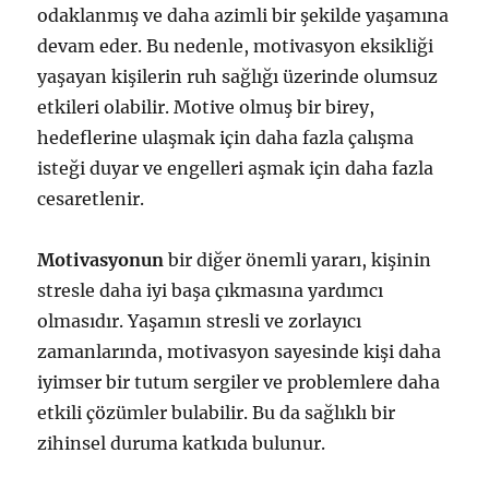
odaklanmış ve daha azimli bir şekilde yaşamına
devam eder. Bu nedenle, motivasyon eksikliği
yaşayan kişilerin ruh sağlığı üzerinde olumsuz
etkileri olabilir. Motive olmuş bir birey,
hedeflerine ulaşmak için daha fazla çalışma
isteği duyar ve engelleri aşmak için daha fazla
cesaretlenir.
Motivasyonun
bir diğer önemli yararı, kişinin
stresle daha iyi başa çıkmasına yardımcı
olmasıdır. Yaşamın stresli ve zorlayıcı
zamanlarında, motivasyon sayesinde kişi daha
iyimser bir tutum sergiler ve problemlere daha
etkili çözümler bulabilir. Bu da sağlıklı bir
zihinsel duruma katkıda bulunur.