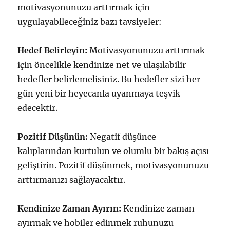
motivasyonunuzu arttırmak için
uygulayabileceğiniz bazı tavsiyeler:
Hedef Belirleyin:
Motivasyonunuzu arttırmak
için öncelikle kendinize net ve ulaşılabilir
hedefler belirlemelisiniz. Bu hedefler sizi her
gün yeni bir heyecanla uyanmaya teşvik
edecektir.
Pozitif Düşünün:
Negatif düşünce
kalıplarından kurtulun ve olumlu bir bakış açısı
geliştirin. Pozitif düşünmek, motivasyonunuzu
arttırmanızı sağlayacaktır.
Kendinize Zaman Ayırın:
Kendinize zaman
ayırmak ve hobiler edinmek ruhunuzu