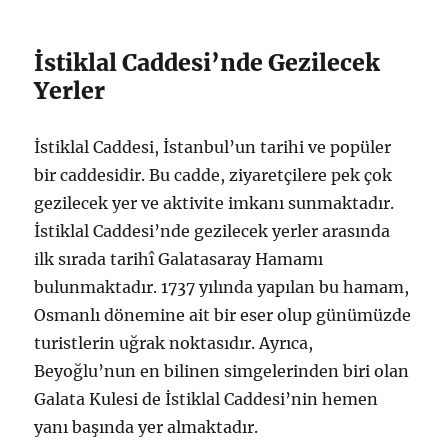
İstiklal Caddesi’nde Gezilecek
Yerler
İstiklal Caddesi, İstanbul’un tarihi ve popüler
bir caddesidir. Bu cadde, ziyaretçilere pek çok
gezilecek yer ve aktivite imkanı sunmaktadır.
İstiklal Caddesi’nde gezilecek yerler arasında
ilk sırada tarihî Galatasaray Hamamı
bulunmaktadır. 1737 yılında yapılan bu hamam,
Osmanlı dönemine ait bir eser olup günümüzde
turistlerin uğrak noktasıdır. Ayrıca,
Beyoğlu’nun en bilinen simgelerinden biri olan
Galata Kulesi de İstiklal Caddesi’nin hemen
yanı başında yer almaktadır.