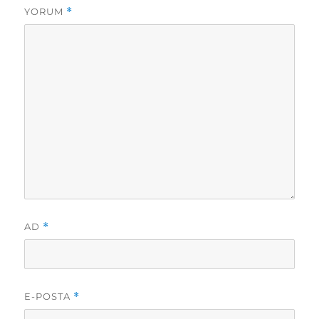
YORUM
*
AD
*
E-POSTA
*