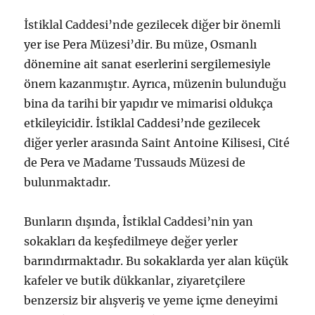
İstiklal Caddesi’nde gezilecek diğer bir önemli
yer ise Pera Müzesi’dir. Bu müze, Osmanlı
dönemine ait sanat eserlerini sergilemesiyle
önem kazanmıştır. Ayrıca, müzenin bulunduğu
bina da tarihi bir yapıdır ve mimarisi oldukça
etkileyicidir. İstiklal Caddesi’nde gezilecek
diğer yerler arasında Saint Antoine Kilisesi, Cité
de Pera ve Madame Tussauds Müzesi de
bulunmaktadır.
Bunların dışında, İstiklal Caddesi’nin yan
sokakları da keşfedilmeye değer yerler
barındırmaktadır. Bu sokaklarda yer alan küçük
kafeler ve butik dükkanlar, ziyaretçilere
benzersiz bir alışveriş ve yeme içme deneyimi