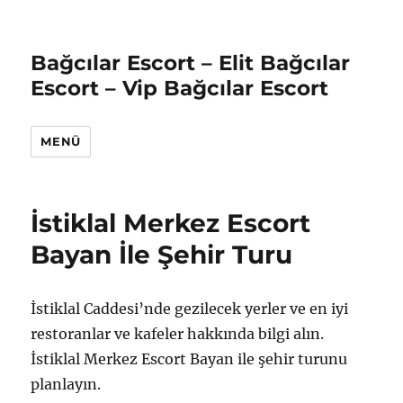
Bağcılar Escort – Elit Bağcılar
Escort – Vip Bağcılar Escort
MENÜ
İstiklal Merkez Escort
Bayan İle Şehir Turu
İstiklal Caddesi’nde gezilecek yerler ve en iyi
restoranlar ve kafeler hakkında bilgi alın.
İstiklal Merkez Escort Bayan ile şehir turunu
planlayın.