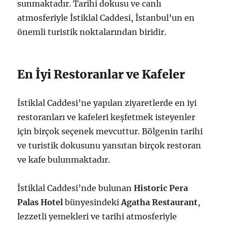
sunmaktadır. Tarihi dokusu ve canlı
atmosferiyle İstiklal Caddesi, İstanbul’un en
önemli turistik noktalarından biridir.
En İyi Restoranlar ve Kafeler
İstiklal Caddesi’ne yapılan ziyaretlerde en iyi
restoranları ve kafeleri keşfetmek isteyenler
için birçok seçenek mevcuttur. Bölgenin tarihi
ve turistik dokusunu yansıtan birçok restoran
ve kafe bulunmaktadır.
İstiklal Caddesi’nde bulunan
Historic Pera
Palas Hotel
bünyesindeki
Agatha Restaurant
,
lezzetli yemekleri ve tarihi atmosferiyle