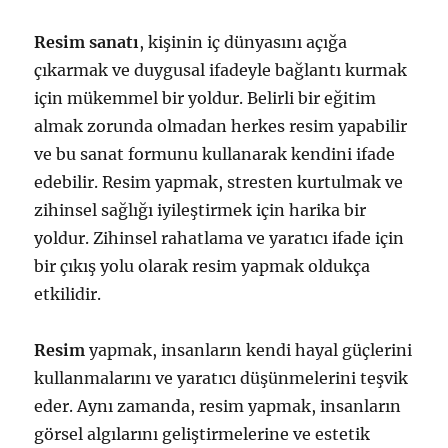
Resim sanatı
, kişinin iç dünyasını açığa
çıkarmak ve duygusal ifadeyle bağlantı kurmak
için mükemmel bir yoldur. Belirli bir eğitim
almak zorunda olmadan herkes resim yapabilir
ve bu sanat formunu kullanarak kendini ifade
edebilir. Resim yapmak, stresten kurtulmak ve
zihinsel sağlığı iyileştirmek için harika bir
yoldur. Zihinsel rahatlama ve yaratıcı ifade için
bir çıkış yolu olarak resim yapmak oldukça
etkilidir.
Resim
yapmak, insanların kendi hayal güçlerini
kullanmalarını ve yaratıcı düşünmelerini teşvik
eder. Aynı zamanda, resim yapmak, insanların
görsel algılarını geliştirmelerine ve estetik