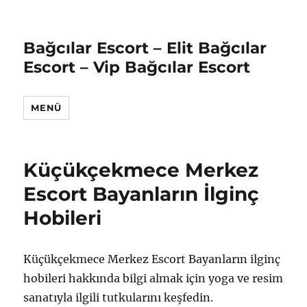
Bağcılar Escort – Elit Bağcılar
Escort – Vip Bağcılar Escort
MENÜ
Küçükçekmece Merkez
Escort Bayanların İlginç
Hobileri
Küçükçekmece Merkez Escort Bayanların ilginç
hobileri hakkında bilgi almak için yoga ve resim
sanatıyla ilgili tutkularını keşfedin.