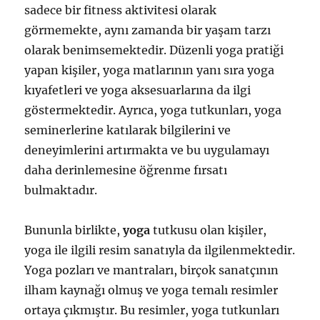
sadece bir fitness aktivitesi olarak
görmemekte, aynı zamanda bir yaşam tarzı
olarak benimsemektedir. Düzenli yoga pratiği
yapan kişiler, yoga matlarının yanı sıra yoga
kıyafetleri ve yoga aksesuarlarına da ilgi
göstermektedir. Ayrıca, yoga tutkunları, yoga
seminerlerine katılarak bilgilerini ve
deneyimlerini artırmakta ve bu uygulamayı
daha derinlemesine öğrenme fırsatı
bulmaktadır.
Bununla birlikte,
yoga
tutkusu olan kişiler,
yoga ile ilgili resim sanatıyla da ilgilenmektedir.
Yoga pozları ve mantraları, birçok sanatçının
ilham kaynağı olmuş ve yoga temalı resimler
ortaya çıkmıştır. Bu resimler, yoga tutkunları