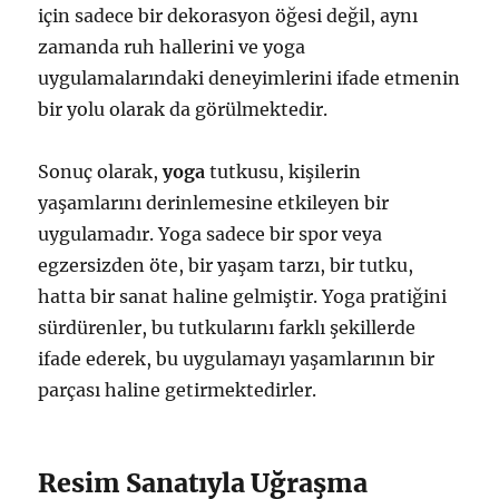
için sadece bir dekorasyon öğesi değil, aynı
zamanda ruh hallerini ve yoga
uygulamalarındaki deneyimlerini ifade etmenin
bir yolu olarak da görülmektedir.
Sonuç olarak,
yoga
tutkusu, kişilerin
yaşamlarını derinlemesine etkileyen bir
uygulamadır. Yoga sadece bir spor veya
egzersizden öte, bir yaşam tarzı, bir tutku,
hatta bir sanat haline gelmiştir. Yoga pratiğini
sürdürenler, bu tutkularını farklı şekillerde
ifade ederek, bu uygulamayı yaşamlarının bir
parçası haline getirmektedirler.
Resim Sanatıyla Uğraşma