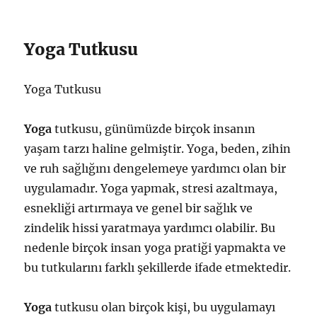
Yoga Tutkusu
Yoga Tutkusu
Yoga
tutkusu, günümüzde birçok insanın
yaşam tarzı haline gelmiştir. Yoga, beden, zihin
ve ruh sağlığını dengelemeye yardımcı olan bir
uygulamadır. Yoga yapmak, stresi azaltmaya,
esnekliği artırmaya ve genel bir sağlık ve
zindelik hissi yaratmaya yardımcı olabilir. Bu
nedenle birçok insan yoga pratiği yapmakta ve
bu tutkularını farklı şekillerde ifade etmektedir.
Yoga
tutkusu olan birçok kişi, bu uygulamayı