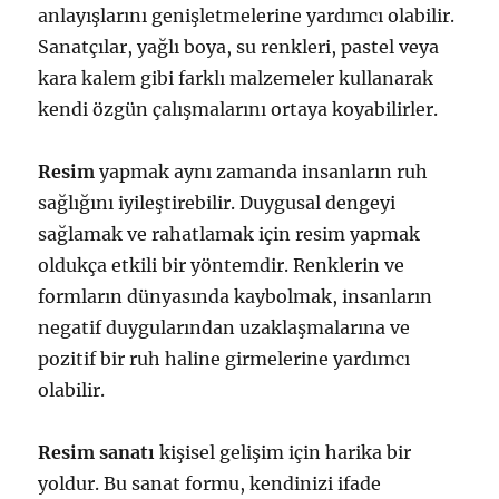
anlayışlarını genişletmelerine yardımcı olabilir.
Sanatçılar, yağlı boya, su renkleri, pastel veya
kara kalem gibi farklı malzemeler kullanarak
kendi özgün çalışmalarını ortaya koyabilirler.
Resim
yapmak aynı zamanda insanların ruh
sağlığını iyileştirebilir. Duygusal dengeyi
sağlamak ve rahatlamak için resim yapmak
oldukça etkili bir yöntemdir. Renklerin ve
formların dünyasında kaybolmak, insanların
negatif duygularından uzaklaşmalarına ve
pozitif bir ruh haline girmelerine yardımcı
olabilir.
Resim sanatı
kişisel gelişim için harika bir
yoldur. Bu sanat formu, kendinizi ifade