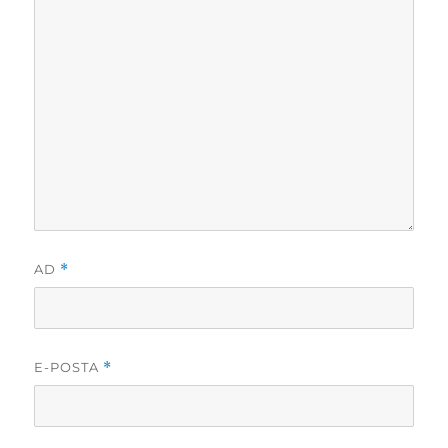
AD
*
E-POSTA
*