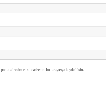
posta adresim ve site adresim bu tarayıcıya kaydedilsin.