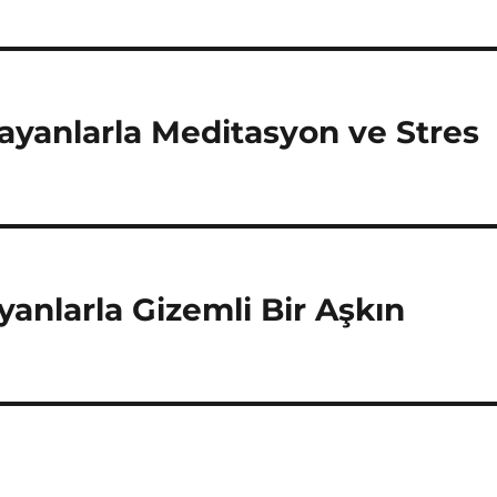
ayanlarla Meditasyon ve Stres
anlarla Gizemli Bir Aşkın