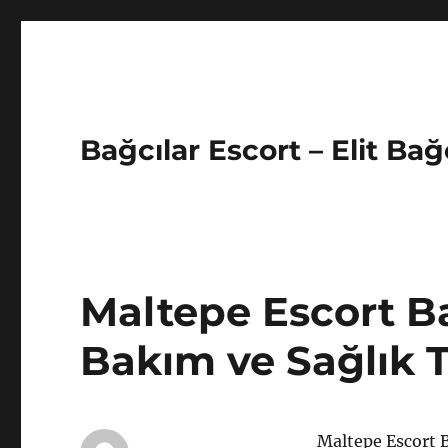
Bağcılar Escort – Elit Bağ
Maltepe Escort Ba
Bakım ve Sağlık T
Maltepe Escort B