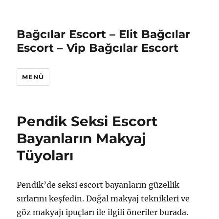
Bağcılar Escort – Elit Bağcılar
Escort – Vip Bağcılar Escort
MENÜ
Pendik Seksi Escort
Bayanların Makyaj
Tüyoları
Pendik’de seksi escort bayanların güzellik
sırlarını keşfedin. Doğal makyaj teknikleri ve
göz makyajı ipuçları ile ilgili öneriler burada.