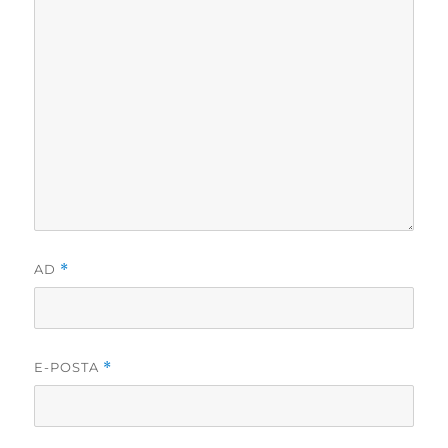
AD
*
E-POSTA
*