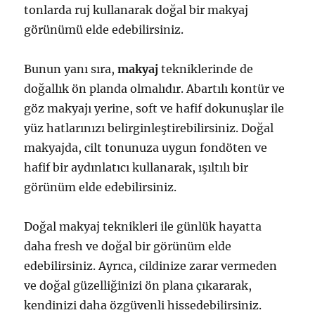
tonlarda ruj kullanarak doğal bir makyaj
görünümü elde edebilirsiniz.
Bunun yanı sıra,
makyaj
tekniklerinde de
doğallık ön planda olmalıdır. Abartılı kontür ve
göz makyajı yerine, soft ve hafif dokunuşlar ile
yüz hatlarınızı belirginleştirebilirsiniz. Doğal
makyajda, cilt tonunuza uygun fondöten ve
hafif bir aydınlatıcı kullanarak, ışıltılı bir
görünüm elde edebilirsiniz.
Doğal makyaj teknikleri ile günlük hayatta
daha fresh ve doğal bir görünüm elde
edebilirsiniz. Ayrıca, cildinize zarar vermeden
ve doğal güzelliğinizi ön plana çıkararak,
kendinizi daha özgüvenli hissedebilirsiniz.