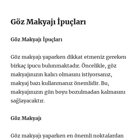
Göz Makyajı İpuçları
Göz Makyajı İpuçları
Göz makyajı yaparken dikkat etmeniz gereken
birkaç ipucu bulunmaktadır. Öncelikle, göz
makyajınızın kalıcı olmasını istiyorsanız,
makyaj bazı kullanmanız önemlidir. Bu,
makyajınızın gün boyu bozulmadan kalmasını
sağlayacaktır.
Göz Makyajı
Göz makyajı yaparken en önemli noktalardan