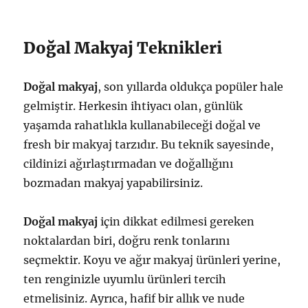
Doğal Makyaj Teknikleri
Doğal makyaj
, son yıllarda oldukça popüler hale
gelmiştir. Herkesin ihtiyacı olan, günlük
yaşamda rahatlıkla kullanabileceği doğal ve
fresh bir makyaj tarzıdır. Bu teknik sayesinde,
cildinizi ağırlaştırmadan ve doğallığını
bozmadan makyaj yapabilirsiniz.
Doğal makyaj
için dikkat edilmesi gereken
noktalardan biri, doğru renk tonlarını
seçmektir. Koyu ve ağır makyaj ürünleri yerine,
ten renginizle uyumlu ürünleri tercih
etmelisiniz. Ayrıca, hafif bir allık ve nude